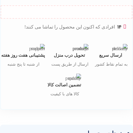
14
افرادی که اکنون این محصول را تماشا می کنند!
ارسال سریع
تحویل درب منزل
پشتیبانی هفت روز هفته
به تمام نقاط کشور
ارسال از طریق پست
از شنبه تا پنج شنبه
تضمین اصالت کالا
کالا های با کیفیت