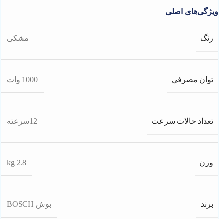
ویژگی‌های اصلی
رنگ
مشکی
توان مصرفی
1000 وات
تعداد حالات سرعت
12سرعته
وزن
2.8 kg
برند
بوش BOSCH