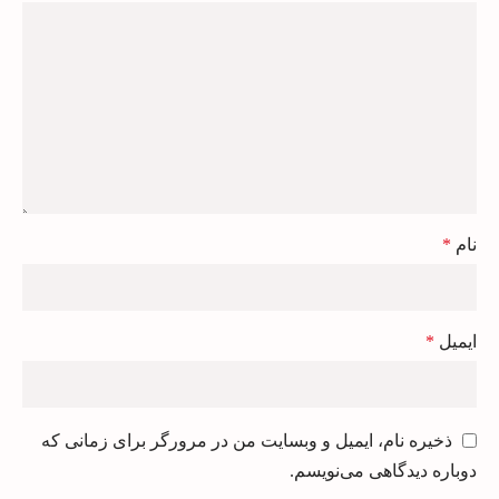
نام
*
ایمیل
*
ذخیره نام، ایمیل و وبسایت من در مرورگر برای زمانی که
دوباره دیدگاهی می‌نویسم.