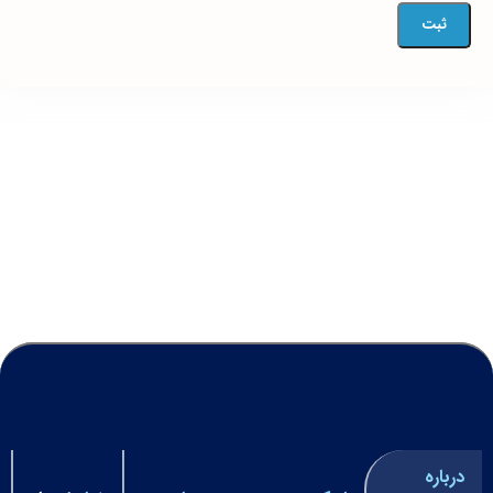
درباره