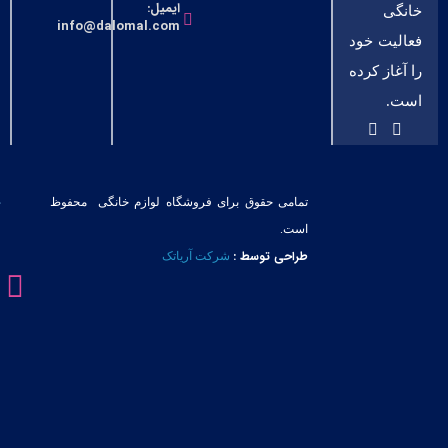
ایمیل:
خانگی
info@dalomal.com
فعالیت خود
را آغاز کرده
است.
تمامی حقوق برای فروشگاه لوازم خانگی محفوظ
است.
طراحی توسط :
شرکت آریاتک