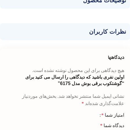
توضیحات محصول
نظرات کاربران
دیدگاهها
هیچ دیدگاهی برای این محصول نوشته نشده است.
اولین نفری باشید که دیدگاهی را ارسال می کنید برای
“گوشتکوب برقی بوش مدل 6175”
نشانی ایمیل شما منتشر نخواهد شد.
بخش‌های موردنیاز
علامت‌گذاری شده‌اند
*
امتیاز شما
*
دیدگاه شما
*