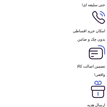
حتی سلیقه ای!
امکان خرید اقساطی
بدون چک و ضامن
تضمین اصالت کالا
واقعی!
ارسال هدیه