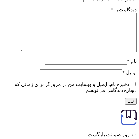
دیدگاه شما
*
نام
*
ایمیل
*
ذخیره نام، ایمیل و وبسایت من در مرورگر برای زمانی که
دوباره دیدگاهی می‌نویسم.
۱۰ روز ضمانت بازگشت