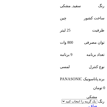
رنگ
سفید
,
مشکی
ساخت کشور
چین
ظرفیت
25 لیتر
توان مصرفی
800 وات
تعداد برنامه
9 برنامه
نوع کنترل
لمسی
برند
پاناسونیک PANASONIC
0
تومان
مشکی
رنگ
صاف