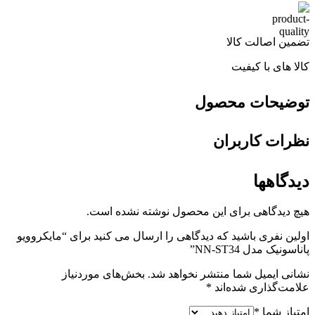
تضمین اصالت کالا
کالا های با کیفیت
توضیحات محصول
نظرات کاربران
دیدگاهها
هیچ دیدگاهی برای این محصول نوشته نشده است.
اولین نفری باشید که دیدگاهی را ارسال می کنید برای “مایکروویو
پاناسونیک مدل NN-ST34”
نشانی ایمیل شما منتشر نخواهد شد.
بخش‌های موردنیاز
علامت‌گذاری شده‌اند
*
امتیاز شما
*