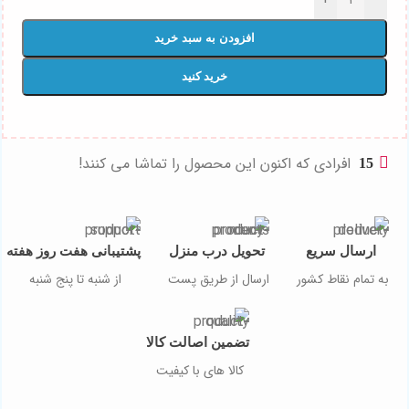
افزودن به سبد خرید
خرید کنید
افرادی که اکنون این محصول را تماشا می کنند!
15
ارسال سریع
تحویل درب منزل
پشتیبانی هفت روز هفته
به تمام نقاط کشور
ارسال از طریق پست
از شنبه تا پنج شنبه
تضمین اصالت کالا
کالا های با کیفیت