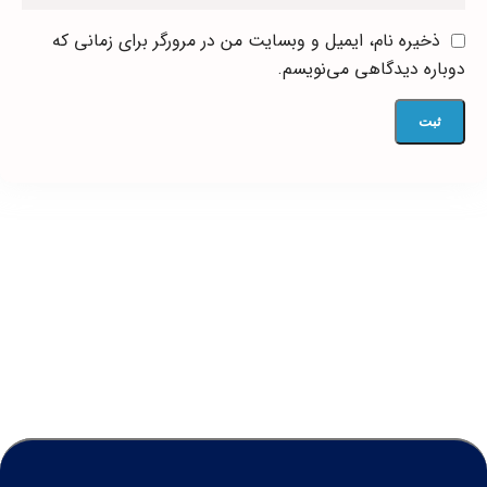
ذخیره نام، ایمیل و وبسایت من در مرورگر برای زمانی که
دوباره دیدگاهی می‌نویسم.