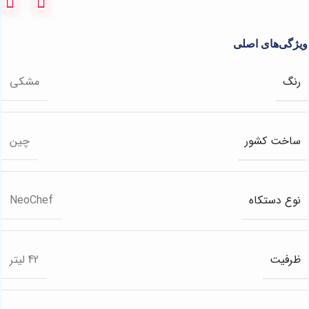
ویژگی‌های اصلی
رنگ
مشکی
ساخت کشور
چین
نوع دستکاه
NeoChef
ظرفیت
42 لیتر