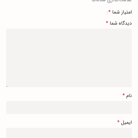
امتیاز شما
*
دیدگاه شما
*
نام
*
ایمیل
*