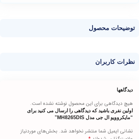
توضیحات محصول
نظرات کاربران
دیدگاهها
هیچ دیدگاهی برای این محصول نوشته نشده است.
اولین نفری باشید که دیدگاهی را ارسال می کنید برای
“مایکروویو ال جی مدل MH8265DIS”
نشانی ایمیل شما منتشر نخواهد شد.
بخش‌های موردنیاز
علامت‌گذاری شده‌اند
*