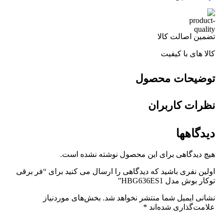
تضمین اصالت کالا
کالا های با کیفیت
توضیحات محصول
نظرات کاربران
دیدگاهها
هیچ دیدگاهی برای این محصول نوشته نشده است.
اولین نفری باشید که دیدگاهی را ارسال می کنید برای “فر برقی
توکار بوش مدل HBG636ES1”
نشانی ایمیل شما منتشر نخواهد شد.
بخش‌های موردنیاز
علامت‌گذاری شده‌اند
*