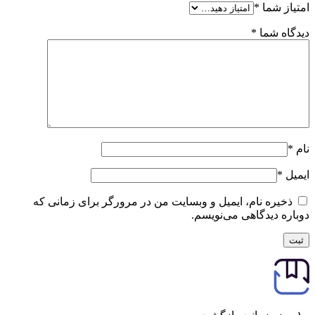
امتیاز شما
*
دیدگاه شما
*
نام
*
ایمیل
*
ذخیره نام، ایمیل و وبسایت من در مرورگر برای زمانی که
دوباره دیدگاهی می‌نویسم.