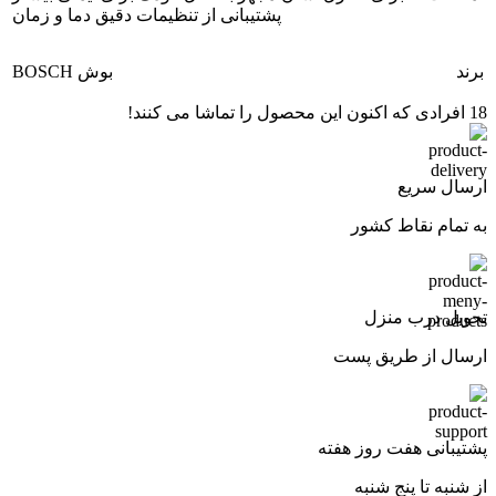
پشتیبانی از تنظیمات دقیق دما و زمان
برند
بوش BOSCH
18
افرادی که اکنون این محصول را تماشا می کنند!
ارسال سریع
به تمام نقاط کشور
تحویل درب منزل
ارسال از طریق پست
پشتیبانی هفت روز هفته
از شنبه تا پنج شنبه