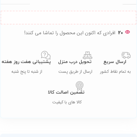
20
افرادی که اکنون این محصول را تماشا می کنند!
ارسال سریع
تحویل درب منزل
پشتیبانی هفت روز هفته
به تمام نقاط کشور
ارسال از طریق پست
از شنبه تا پنج شنبه
تضمین اصالت کالا
کالا های با کیفیت