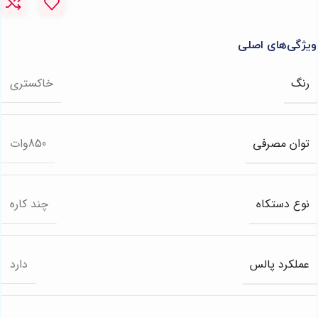
ویژگی‌های اصلی
رنگ
خاکستری
توان مصرفی
850وات
نوع دستکاه
چند کاره
عملکرد پالس
دارد