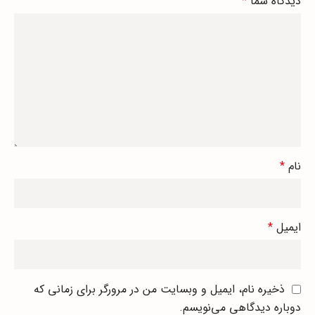
دیدگاه شما
*
نام
*
ایمیل
*
ذخیره نام، ایمیل و وبسایت من در مرورگر برای زمانی که
دوباره دیدگاهی می‌نویسم.