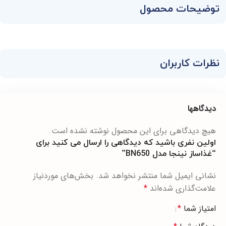
توضیحات محصول
نظرات کاربران
دیدگاهها
هیچ دیدگاهی برای این محصول نوشته نشده است.
اولین نفری باشید که دیدگاهی را ارسال می کنید برای
“غذاساز نینجا مدل BN650”
نشانی ایمیل شما منتشر نخواهد شد.
بخش‌های موردنیاز
علامت‌گذاری شده‌اند
*
امتیاز شما
*