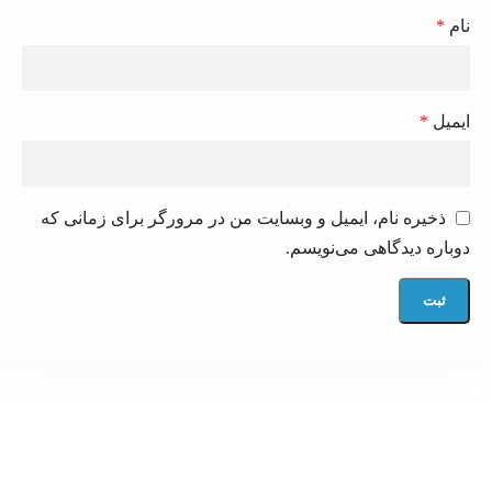
نام
*
ایمیل
*
ذخیره نام، ایمیل و وبسایت من در مرورگر برای زمانی که
دوباره دیدگاهی می‌نویسم.