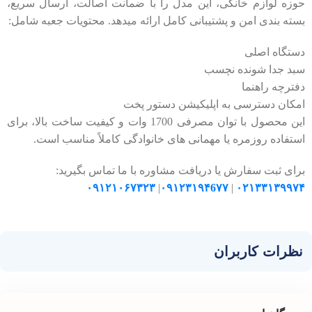
حوزه لوازم خانگی، این مدل را با ضمانت اصالت، ارسال سریع،
بسته‌ بندی امن و پشتیبانی کامل ارائه میدهد. محتویات جعبه شامل:
دستگاه اصلی
سبد جدا شونده نچسب
دفترچه راهنما
امکان دسترسی به اپلیکیشن دستور پخت
این محصول با توان مصرفی 1700 وات و کیفیت ساخت بالا، برای
استفاده روزمره یا مهمانی ‌های خانوادگی کاملاً مناسب است.
برای ثبت سفارش یا دریافت مشاوره با ما تماس بگیرید:
۰۹۱۲۱۰۶۷۳۲۳
|
۰۹۱۲۳۱۹۴6۷۷
|
۰۲۱۳۳۱۳۹۹۷۴
نظرات کاربران