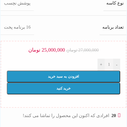
نوع کاسه
پوشش نچسب
تعداد برنامه
16 برنامه پخت
25,000,000
تومان
27,000,000
تومان
+
-
افزودن به سبد خرید
خرید کنید
20
افرادی که اکنون این محصول را تماشا می کنند!