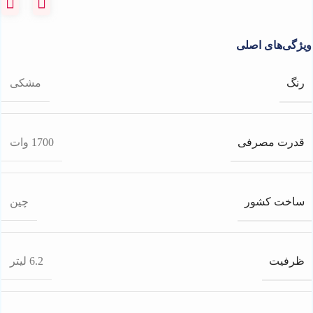
ویژگی‌های اصلی
رنگ
مشکی
قدرت مصرفی
1700 وات
ساخت کشور
چین
ظرفیت
6.2 لیتر