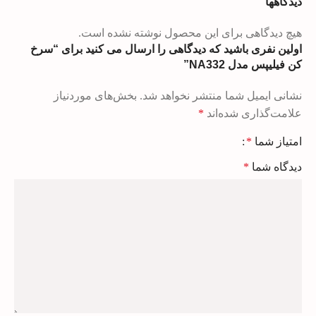
دیدگاهها
هیچ دیدگاهی برای این محصول نوشته نشده است.
اولین نفری باشید که دیدگاهی را ارسال می کنید برای “سرخ
کن فیلیپس مدل NA332”
نشانی ایمیل شما منتشر نخواهد شد.
بخش‌های موردنیاز
علامت‌گذاری شده‌اند
*
امتیاز شما
*
دیدگاه شما
*