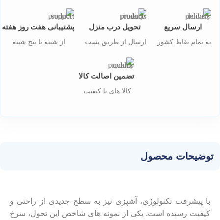
ارسال سریع
تحویل درب منزل
پشتیبانی هفت روز هفته
به تمام نقاط کشور
ارسال از طریق پست
از شنبه تا پنج شنبه
تضمین اصالت کالا
کالا های با کیفیت
توضیحات محصول
با پیشرفت تکنولوژی، آشپزی نیز به سطح جدیدی از راحتی و
کیفیت رسیده است. یکی از نمونه‌ های شاخص این تحول، سرخ