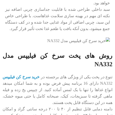
خواهد بود.
سبد داخلی طراحی‌ شده با قابلیت جداسازی چربی اضافه نیز
نکته ‌ای مهم در بهینه ‌سازی سلامت غذاهاست. با طراحی خاص
این سبد، چربی اضافی از مواد غذایی جدا شده و در کف دستگاه
جمع میشود، بدون آنکه بافت یا طعم غذا تحت تأثیر قرار گیرد.
روش های پخت سرخ کن فیلیپس مدل
NA332
تنوع در پخت یکی از ویژگی‌ های برجسته در
خرید سرخ کن فیلیپس
NA332 دارای 16 برنامه‌ پیش‌ فرض بوده و به شما امکان میدهد
انواع غذاها را تنها با یک لمس آماده کنید. از چیپس یخ ‌زده و فیله
ماهی گرفته تا سبزیجات، کیک، صبحانه کامل یا حتی میوه خشک،
همه در این دستگاه قابل ‌پخت هستند.
دامنه دمایی قابل تنظیم از ۴۰ تا ۲۰۰ درجه سانتی گراد و امکان