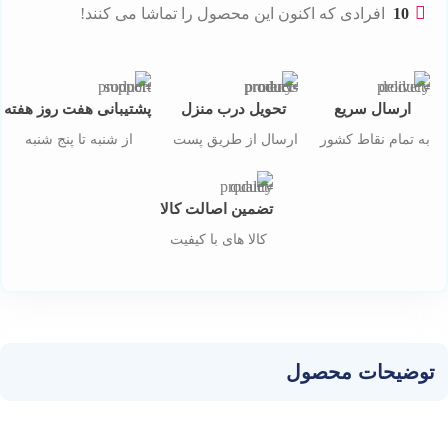
10
افرادی که اکنون این محصول را تماشا می کنند!
ارسال سریع
تحویل درب منزل
پشتیبانی هفت روز هفته
به تمام نقاط کشور
ارسال از طریق پست
از شنبه تا پنج شنبه
تضمین اصالت کالا
کالا های با کیفیت
توضیحات محصول