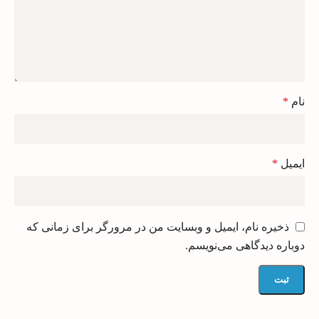
نام
*
ایمیل
*
ذخیره نام، ایمیل و وبسایت من در مرورگر برای زمانی که
دوباره دیدگاهی می‌نویسم.