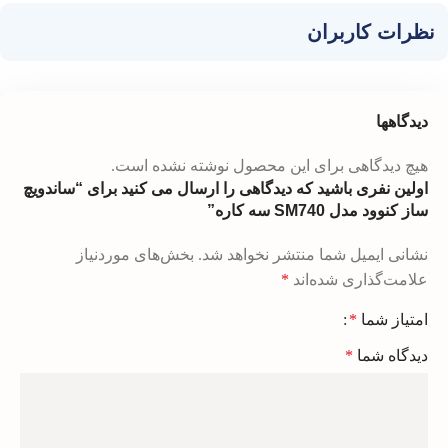
نظرات کاربران
دیدگاهها
هیچ دیدگاهی برای این محصول نوشته نشده است.
اولین نفری باشید که دیدگاهی را ارسال می کنید برای “ساندویچ‌
ساز کنوود مدل SM740 سه کاره”
نشانی ایمیل شما منتشر نخواهد شد.
بخش‌های موردنیاز
علامت‌گذاری شده‌اند
*
امتیاز شما
*
دیدگاه شما
*