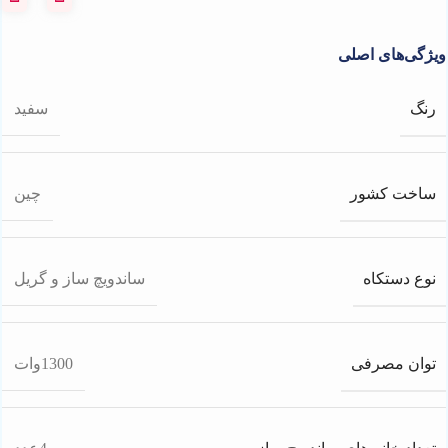
ویژگی‌های اصلی
رنگ
سفید
ساخت کشور
چین
نوع دستکاه
ساندویچ ساز و گریل
توان مصرفی
1300وات