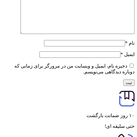
نام
*
ایمیل
*
ذخیره نام، ایمیل و وبسایت من در مرورگر برای زمانی که
دوباره دیدگاهی می‌نویسم.
۱۰ روز ضمانت بازگشت
حتی سلیقه ای!