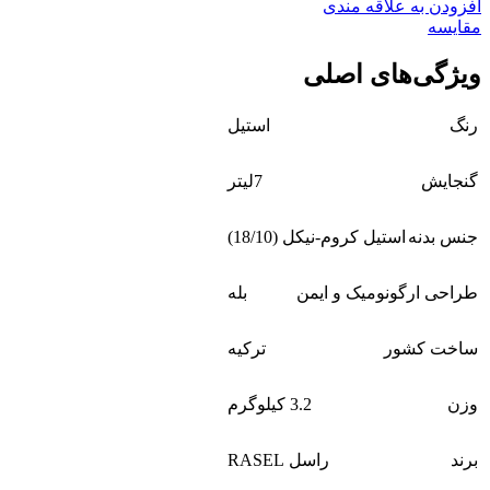
افزودن به علاقه مندی
مقايسه
ویژگی‌های اصلی
رنگ
استیل
گنجایش
7لیتر
جنس بدنه
استیل کروم-نیکل (18/10)
طراحی ارگونومیک و ایمن
بله
ساخت کشور
ترکیه
وزن
3.2 کیلوگرم
برند
راسل RASEL