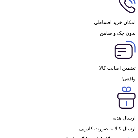
امکان خرید اقساطی
بدون چک و ضامن
تضمین اصالت کالا
واقعی!
ارسال هدیه
ارسال کالا به صورت کادویی