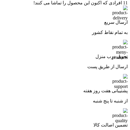
11
افرادی که اکنون این محصول را تماشا می کنند!
ارسال سریع
به تمام نقاط کشور
تحویل درب منزل
ارسال از طریق پست
پشتیبانی هفت روز هفته
از شنبه تا پنج شنبه
تضمین اصالت کالا