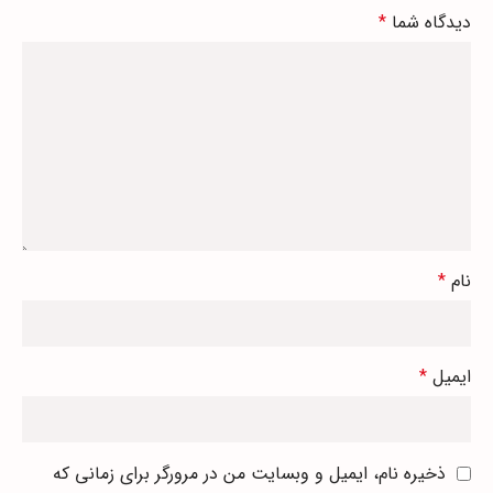
دیدگاه شما
*
نام
*
ایمیل
*
ذخیره نام، ایمیل و وبسایت من در مرورگر برای زمانی که