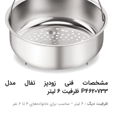
مشخصات فنی زودپز تفال مدل
P4620733 ظرفیت 6 لیتر
ظرفیت دیگ :
6 لیتر – مناسب برای خانواده‌های ۴ تا ۶ نفر