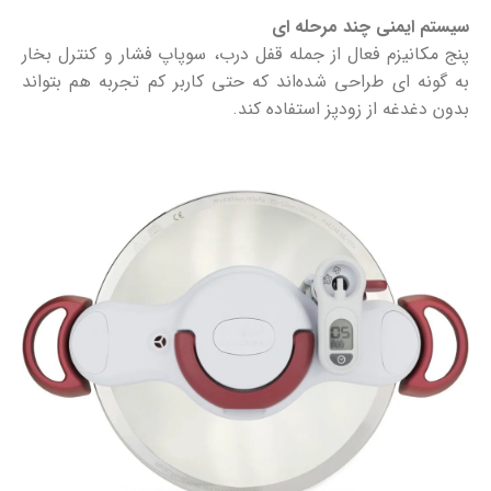
سیستم ایمنی چند مرحله‌ ای
پنج مکانیزم فعال از جمله قفل درب، سوپاپ فشار و کنترل بخار
به‌ گونه ‌ای طراحی شده‌اند که حتی کاربر کم ‌تجربه هم بتواند
بدون دغدغه از زودپز استفاده کند.