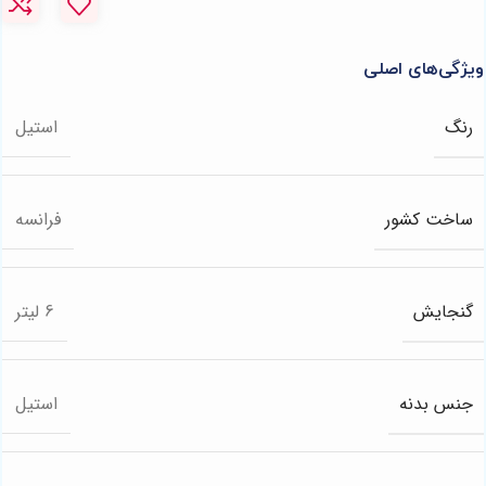
ویژگی‌های اصلی
رنگ
استیل
ساخت کشور
فرانسه
گنجایش
6 لیتر
جنس بدنه
استیل