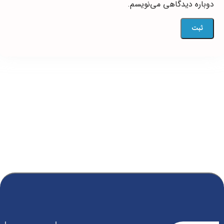
دوباره دیدگاهی می‌نویسم.