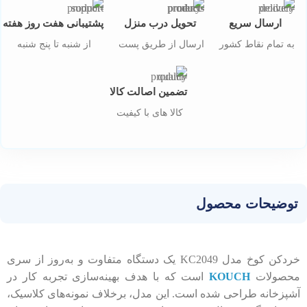
ارسال سریع
تحویل درب منزل
پشتیبانی هفت روز هفته
به تمام نقاط کشور
ارسال از طریق پست
از شنبه تا پنج شنبه
تضمین اصالت کالا
کالا های با کیفیت
توضیحات محصول
خردکن کوخ مدل KC2049 یک دستگاه متفاوت و به‌روز از سری
محصولات
KOUCH
است که با هدف بهینه‌سازی تجربه کار در
آشپزخانه طراحی شده است. این مدل، برخلاف نمونه‌های کلاسیک،