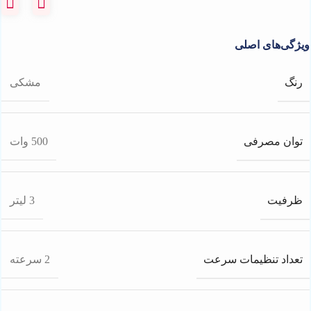
ویژگی‌های اصلی
رنگ
مشکی
توان مصرفی
500 وات
ظرفیت
3 لیتر
تعداد تنظیمات سرعت
2 سرعته