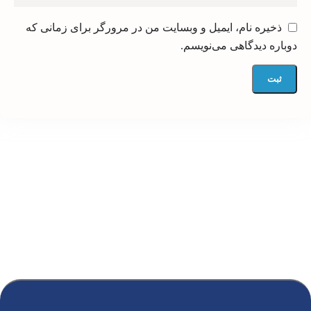
ذخیره نام، ایمیل و وبسایت من در مرورگر برای زمانی که
دوباره دیدگاهی می‌نویسم.