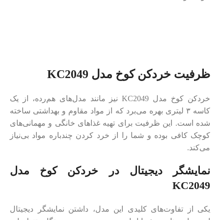
ظرفیت خردکن کوخ مدل KC2049
خردکن کوخ مدل KC2049 نیز مانند مدل‌های هم‌رده، از یک
کاسه ۳ لیتری بهره می‌برد که از مواد مقاوم و بهداشتی ساخته
شده است. این ظرفیت برای تهیه غذاهای خانگی و مهمانی‌های
کوچک کافی بوده و شما را از خرد کردن چندباره مواد بی‌نیاز
می‌کند.
نمایشگر دیجیتال در خردکن کوخ مدل
KC2049
یکی از تفاوت‌های کلیدی این مدل، داشتن نمایشگر دیجیتال