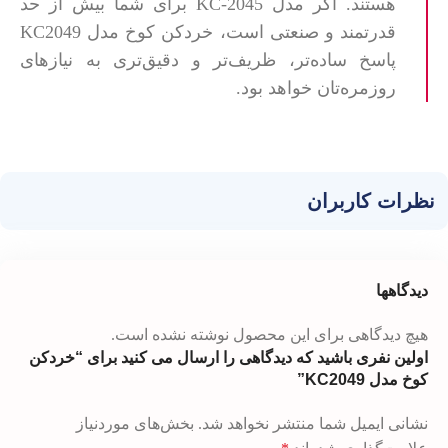
هستند. اگر مدل KC-2045 برای شما بیش از حد
قدرتمند و صنعتی است، خردکن کوخ مدل KC2049
پاسخ ساده‌تر، ظریف‌تر و دقیق‌تری به نیازهای
روزمره‌تان خواهد بود.
نظرات کاربران
دیدگاهها
هیچ دیدگاهی برای این محصول نوشته نشده است.
اولین نفری باشید که دیدگاهی را ارسال می کنید برای “خردکن
کوخ مدل KC2049”
نشانی ایمیل شما منتشر نخواهد شد.
بخش‌های موردنیاز