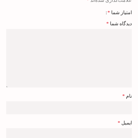
علامت‌گذاری شده‌اند
*
امتیاز شما
*
دیدگاه شما
*
نام
*
ایمیل
*