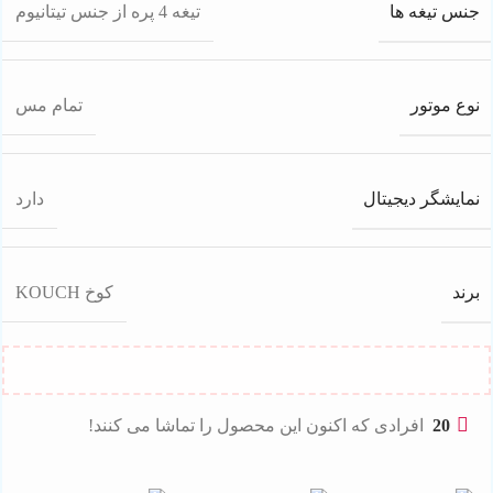
جنس تیغه ها
تیغه 4 پره از جنس تیتانیوم
نوع موتور
تمام مس
نمایشگر دیجیتال
دارد
برند
کوخ KOUCH
20
افرادی که اکنون این محصول را تماشا می کنند!