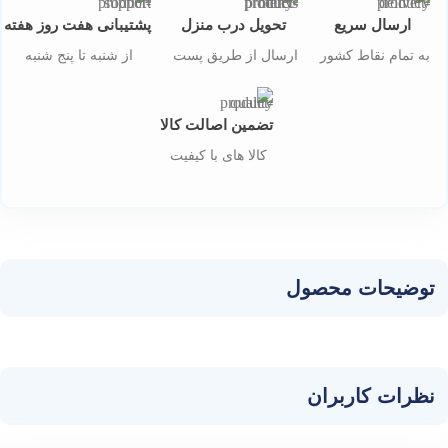
ارسال سریع
تحویل درب منزل
پشتیبانی هفت روز هفته
به تمام نقاط کشور
ارسال از طریق پست
از شنبه تا پنج شنبه
تضمین اصالت کالا
کالا های با کیفیت
توضیحات محصول
نظرات کاربران