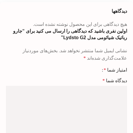
دیدگاهها
هیچ دیدگاهی برای این محصول نوشته نشده است.
اولین نفری باشید که دیدگاهی را ارسال می کنید برای “جارو
رباتیک شیائومی مدل Lydsto G2”
نشانی ایمیل شما منتشر نخواهد شد.
بخش‌های موردنیاز
علامت‌گذاری شده‌اند
*
امتیاز شما
*
دیدگاه شما
*