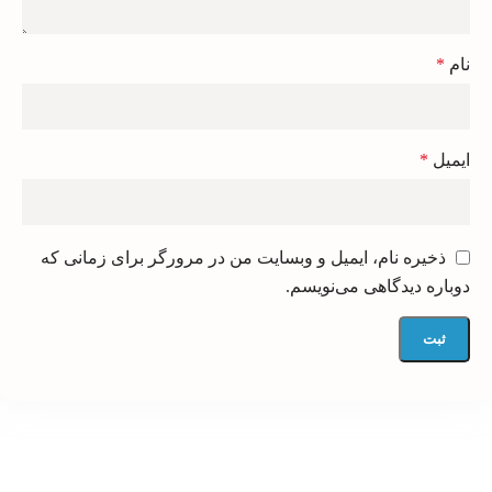
نام
*
ایمیل
*
ذخیره نام، ایمیل و وبسایت من در مرورگر برای زمانی که
دوباره دیدگاهی می‌نویسم.