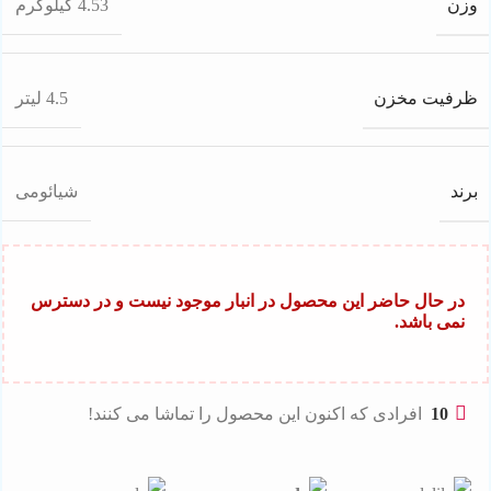
وزن
4.53 کیلوگرم
ظرفیت مخزن
4.5 لیتر
برند
شیائومی
در حال حاضر این محصول در انبار موجود نیست و در دسترس
نمی باشد.
10
افرادی که اکنون این محصول را تماشا می کنند!