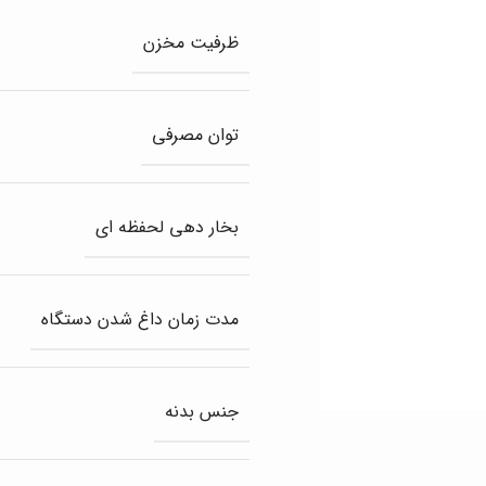
ظرفیت مخزن
توان مصرفی
بخار دهی لحفظه ای
مدت زمان داغ شدن دستگاه
جنس بدنه