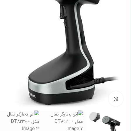
برای بزرگنمایی کلیک کنید