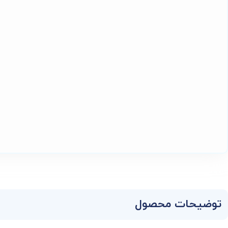
توضیحات محصول