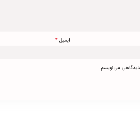
ایمیل
*
 دیدگاهی می‌نویسم.