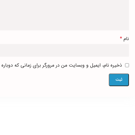
نام
*
ذخیره نام، ایمیل و وبسایت من در مرورگر برای زمانی که دوباره