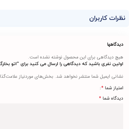
نظرات کاربران
دیدگاهها
هیچ دیدگاهی برای این محصول نوشته نشده است.
اولین نفری باشید که دیدگاهی را ارسال می کنید برای “اتو بخارگر تفال
نشانی ایمیل شما منتشر نخواهد شد.
بخش‌های موردنیاز علامت‌گذا
امتیاز شما
*
دیدگاه شما
*