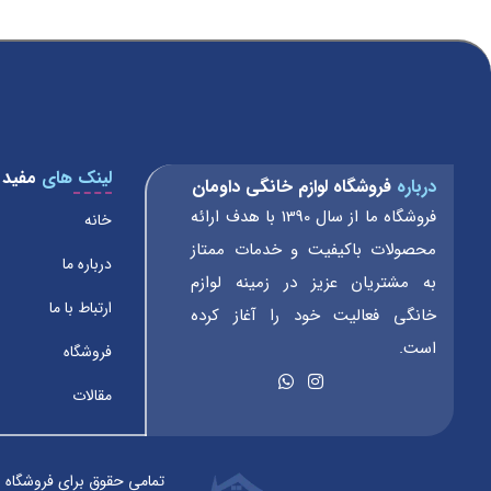
لینک های
مفید
درباره
فروشگاه لوازم خانگی داومان
فروشگاه ما از سال 1390 با هدف ارائه
خانه
محصولات باکیفیت و خدمات ممتاز
درباره ما
به مشتریان عزیز در زمینه لوازم
ارتباط با ما
خانگی فعالیت خود را آغاز کرده
است.
فروشگاه
مقالات
تمامی حقوق برای فروشگاه 