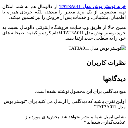
خرید توستر بوش مدل TAT3A011
از دالومال هم به شما امکان
تهیه محصولی از یک برند معتبر را میدهد، بلکه خریدی همراه با
اطمینان، پشتیبانی، و خدمات پس از فروش را نیز تضمین میکند.
همین حالا از طریق وب سایت فروشگاه اینترنتی دالومال نسبت به
خرید توستر بوش مدل TAT3A011 اقدام کرده و کیفیت صبحانه ‌های
خود را به سطحی جدید ارتقا دهید.
نظرات کاربران
دیدگاهها
هیچ دیدگاهی برای این محصول نوشته نشده است.
اولین نفری باشید که دیدگاهی را ارسال می کنید برای “توستر بوش
مدل TAT3A011”
نشانی ایمیل شما منتشر نخواهد شد.
بخش‌های موردنیاز
علامت‌گذاری شده‌اند
*