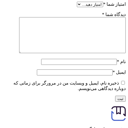
امتیاز شما
*
دیدگاه شما
*
نام
*
ایمیل
*
ذخیره نام، ایمیل و وبسایت من در مرورگر برای زمانی که
دوباره دیدگاهی می‌نویسم.