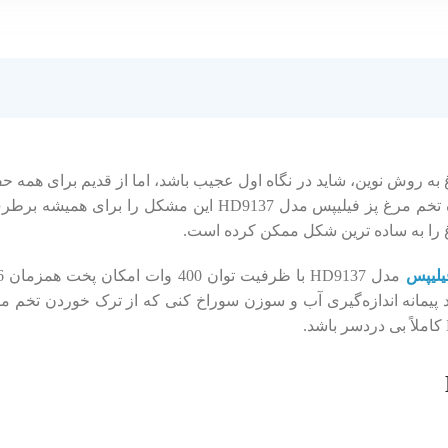
به روش نوین، شاید در نگاه اول عجیب باشد، اما از قدیم برای همه
است. دستگاه تخم ‌مرغ پز فیلیپس مدل HD9137 ا
غ را به ساده‌ ترین شکل ممکن کرده است.
یلیپس
پیمانه اندازه‌گیری آب و سوزن سوراخ‌ کنی که از ترک خوردن تخم ‌مر