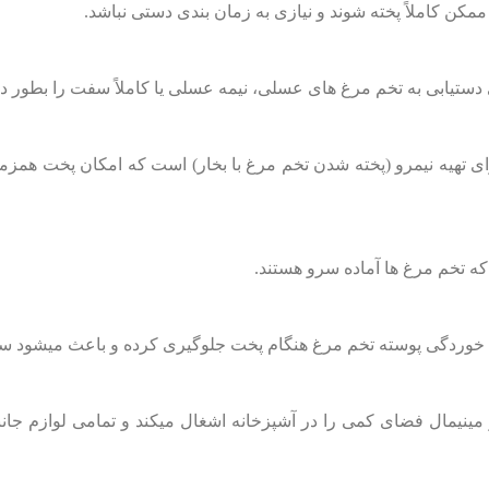
کن کاملاً پخته شوند و نیازی به زمان ‌بندی دستی نباشد.
رای دستیابی به تخم‌ مرغ‌ های عسلی، نیمه عسلی یا کاملاً سفت را بطور د
ه تخم‌ مرغ‌ ها آماده سرو هستند.
طراحی مدرن و مینیمال فضای کمی را در آشپزخانه اشغال میکند و تمامی لواز