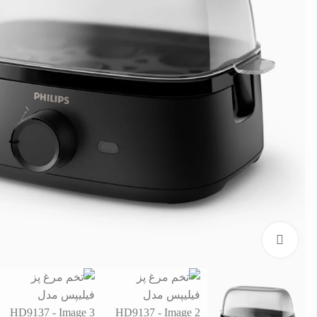
برای بزرگنمایی کلیک کنید