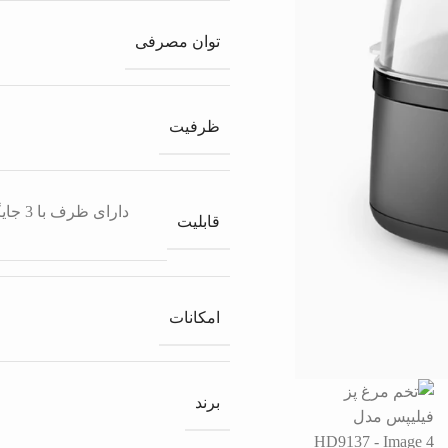
توان مصرفی
ظرفیت
دارای
قابلیت
امکانات
برند