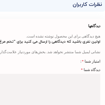
نظرات کاربران
دیدگاهها
هیچ دیدگاهی برای این محصول نوشته نشده است.
اولین نفری باشید که دیدگاهی را ارسال می کنید برای “تخم مرغ پز ف
نشانی ایمیل شما منتشر نخواهد شد.
بخش‌های موردنیاز علامت‌گذار
امتیاز شما
*
دیدگاه شما
*