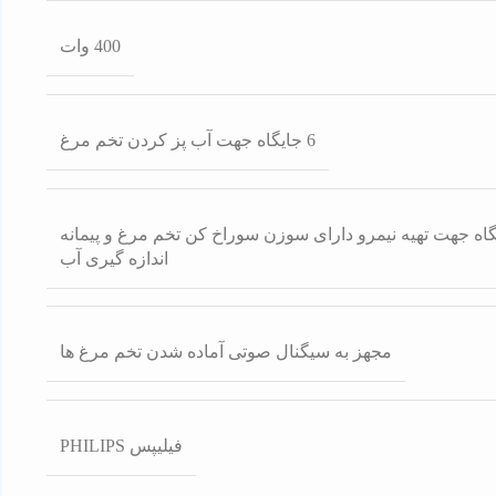
400 وات
6 جایگاه جهت آب پز کردن تخم مرغ
 ظرف با 3 جایگاه جهت تهیه نیمرو دارای سوزن سوراخ کن تخم مرغ و پیمانه
اندازه گیری آب
مجهز به سیگنال صوتی آماده شدن تخم مرغ ها
فیلیپس PHILIPS