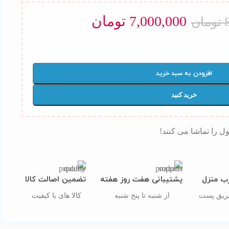
7,000,000
تومان
تومان
افزودن به سبد خرید
خرید کنید
ل را تماشا می کنند!
ب منزل
پشتیبانی هفت روز هفته
تضمین اصالت کالا
طریق پست
از شنبه تا پنج شنبه
کالا های با کیفیت