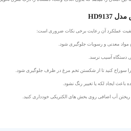
HD9137
ع مواد معدنی و رسوبات جلوگیری شود.
لی دستگاه آسیب نرسد.
را سوراخ کنید تا از شکستن تخم‌ مرغ در ظرف جلوگیری شود.
 باعث ایجاد لکه یا تغییر رنگ نشود.
ز ریختن آب اضافی روی بخش ‌های الکتریکی خودداری کنید.