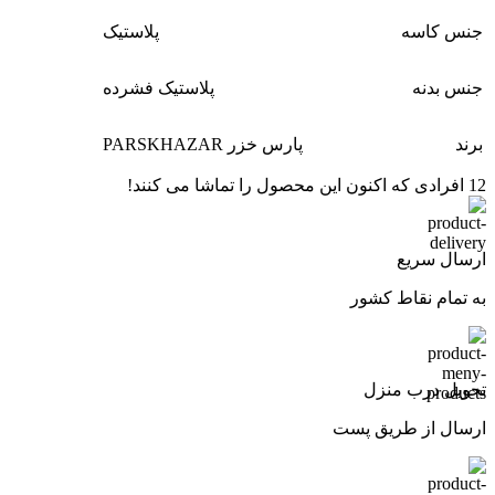
جنس کاسه
پلاستیک
جنس بدنه
پلاستیک فشرده
برند
پارس خزر PARSKHAZAR
12
افرادی که اکنون این محصول را تماشا می کنند!
ارسال سریع
به تمام نقاط کشور
تحویل درب منزل
ارسال از طریق پست