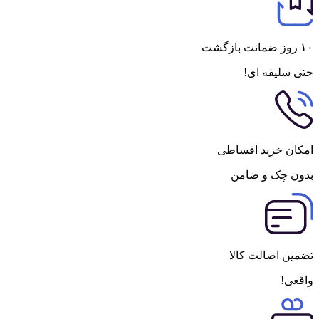
۱۰ روز ضمانت بازگشت
حتی سلیقه ای!
امکان خرید اقساطی
بدون چک و ضامن
تضمین اصالت کالا
واقعی!