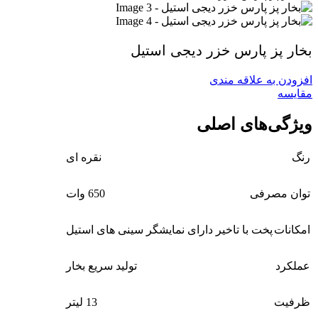
بخار پز پارس خزر دیجی استیل
افزودن به علاقه مندی
مقايسه
ویژگی‌های اصلی
رنگ
نقره ای
توان مصرفی
650 وات
امکانات
پخت با تاخیر دارای نمایشگر سینی های استیل
عملکرد
تولید سریع بخار
ظرفیت
13 لیتر