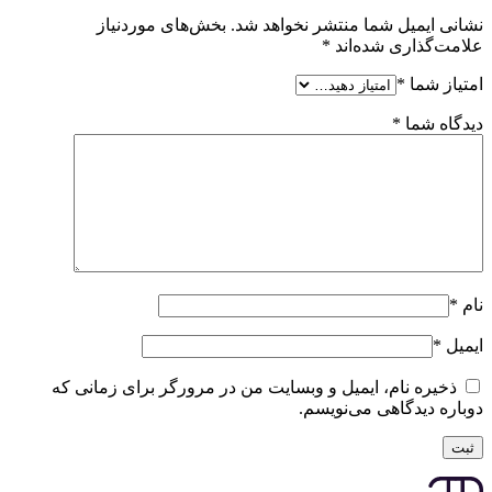
نشانی ایمیل شما منتشر نخواهد شد.
بخش‌های موردنیاز
علامت‌گذاری شده‌اند
*
امتیاز شما
*
دیدگاه شما
*
نام
*
ایمیل
*
ذخیره نام، ایمیل و وبسایت من در مرورگر برای زمانی که
دوباره دیدگاهی می‌نویسم.