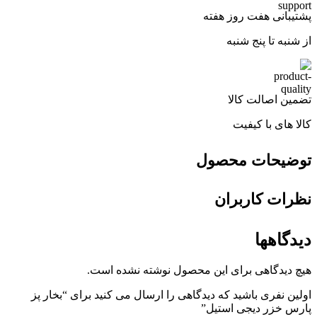
پشتیبانی هفت روز هفته
از شنبه تا پنج شنبه
تضمین اصالت کالا
کالا های با کیفیت
توضیحات محصول
نظرات کاربران
دیدگاهها
هیچ دیدگاهی برای این محصول نوشته نشده است.
اولین نفری باشید که دیدگاهی را ارسال می کنید برای “بخار پز
پارس خزر دیجی استیل”