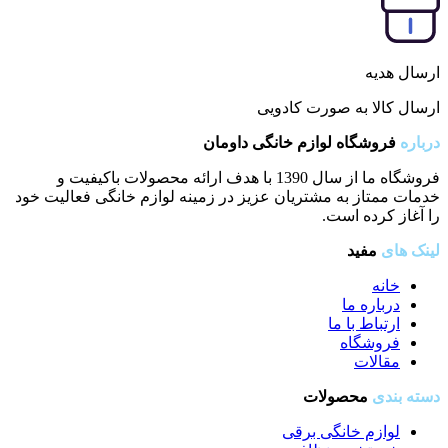
ارسال هدیه
ارسال کالا به صورت کادویی
درباره
فروشگاه لوازم خانگی داومان
فروشگاه ما از سال 1390 با هدف ارائه محصولات باکیفیت و
خدمات ممتاز به مشتریان عزیز در زمینه لوازم خانگی فعالیت خود
را آغاز کرده است.
لینک های
مفید
خانه
درباره ما
ارتباط با ما
فروشگاه
مقالات
دسته بندی
محصولات
لوازم خانگی برقی