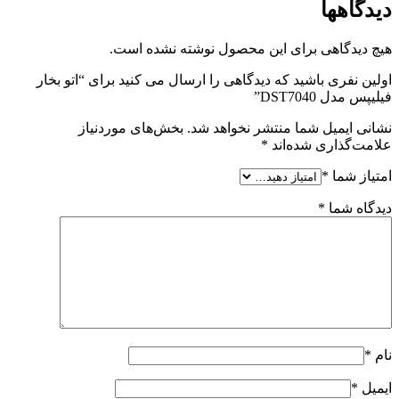
دیدگاهها
هیچ دیدگاهی برای این محصول نوشته نشده است.
اولین نفری باشید که دیدگاهی را ارسال می کنید برای “اتو بخار
فیلیپس مدل DST7040”
نشانی ایمیل شما منتشر نخواهد شد.
بخش‌های موردنیاز
علامت‌گذاری شده‌اند
*
امتیاز شما
*
دیدگاه شما
*
نام
*
ایمیل
*