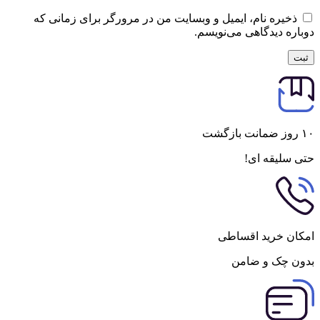
ذخیره نام، ایمیل و وبسایت من در مرورگر برای زمانی که
دوباره دیدگاهی می‌نویسم.
۱۰ روز ضمانت بازگشت
حتی سلیقه ای!
امکان خرید اقساطی
بدون چک و ضامن