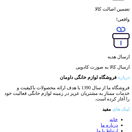
تضمین اصالت کالا
واقعی!
ارسال هدیه
ارسال کالا به صورت کادویی
درباره
فروشگاه لوازم خانگی داومان
فروشگاه ما از سال 1390 با هدف ارائه محصولات باکیفیت و
خدمات ممتاز به مشتریان عزیز در زمینه لوازم خانگی فعالیت خود
را آغاز کرده است.
لینک های
مفید
خانه
درباره ما
ارتباط با ما