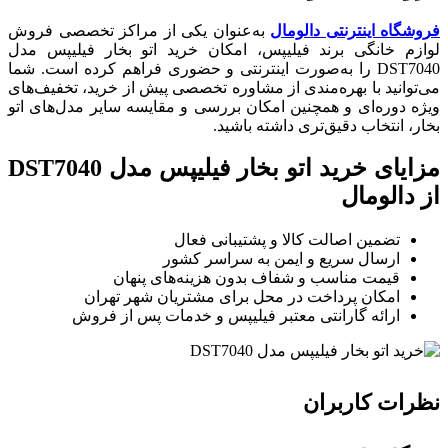
فروشگاه اینترنتی دالومال
به‌عنوان یکی از مراکز تخصصی فروش
لوازم خانگی برند فیلیپس، امکان خرید اتو بخار فیلیپس مدل
DST7040 را به‌صورت اینترنتی و حضوری فراهم کرده است. شما
می‌توانید با بهره‌مندی از مشاوره تخصصی پیش از خرید، تخفیف‌های
ویژه دوره‌ای و همچنین امکان بررسی و مقایسه سایر مدل‌های اتو
بخار، انتخاب دقیق‌تری داشته باشید.
مزایای خرید اتو بخار فیلیپس مدل DST7040
از دالومال
تضمین اصالت کالا و پشتیبانی فعال
ارسال سریع و ایمن به سراسر کشور
قیمت مناسب و شفاف بدون هزینه‌های پنهان
امکان پرداخت در محل برای مشتریان شهر تهران
ارائه گارانتی معتبر فیلیپس و خدمات پس از فروش
نظرات کاربران