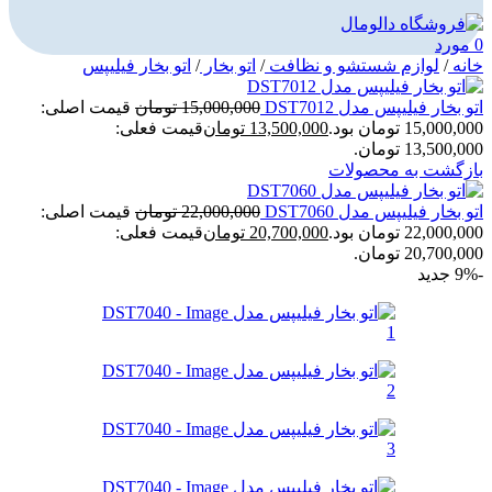
0
مورد
خانه
/
لوازم شستشو و نظافت
/
اتو بخار
/
اتو بخار فیلیپس
اتو بخار فیلیپس مدل DST7012
15,000,000
تومان
قیمت اصلی:
15,000,000 تومان بود.
13,500,000
تومان
قیمت فعلی:
13,500,000 تومان.
بازگشت به محصولات
اتو بخار فیلیپس مدل DST7060
22,000,000
تومان
قیمت اصلی:
22,000,000 تومان بود.
20,700,000
تومان
قیمت فعلی:
20,700,000 تومان.
-9%
جدید