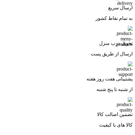
ارسال سریع
به تمام نقاط کشور
تحویل درب منزل
ارسال از طریق پست
پشتیبانی هفت روز هفته
از شنبه تا پنج شنبه
تضمین اصالت کالا
کالا های با کیفیت