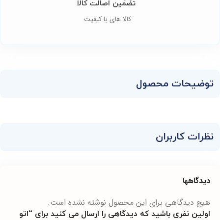
تضمین اصالت کالا
کالا های با کیفیت
توضیحات محصول
نظرات کاربران
دیدگاهها
هیچ دیدگاهی برای این محصول نوشته نشده است.
اولین نفری باشید که دیدگاهی را ارسال می کنید برای “اتو