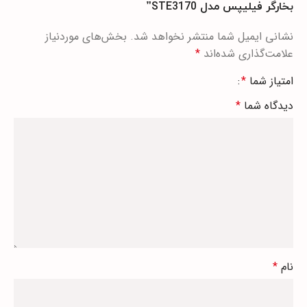
بخارگر فیلیپس مدل STE3170”
نشانی ایمیل شما منتشر نخواهد شد.
بخش‌های موردنیاز
علامت‌گذاری شده‌اند
*
امتیاز شما
*
دیدگاه شما
*
نام
*