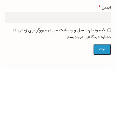
ایمیل
*
ذخیره نام، ایمیل و وبسایت من در مرورگر برای زمانی که
دوباره دیدگاهی می‌نویسم.