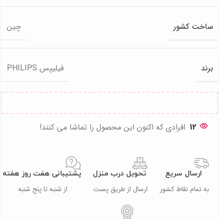
ساخت کشور
چین
برند
فیلیپس PHILIPS
12
افرادی که اکنون این محصول را تماشا می کنند!
ارسال سریع
تحویل درب منزل
پشتیبانی هفت روز هفته
به تمام نقاط کشور
ارسال از طریق پست
از شنبه تا پنج شنبه