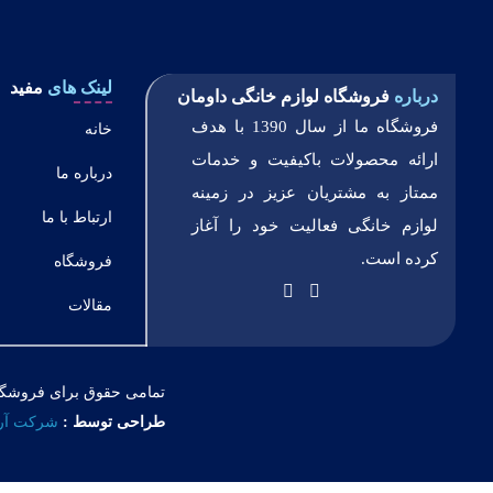
لینک های
مفید
درباره
فروشگاه لوازم خانگی داومان
فروشگاه ما از سال 1390 با هدف
خانه
ارائه محصولات باکیفیت و خدمات
درباره ما
ممتاز به مشتریان عزیز در زمینه
ارتباط با ما
لوازم خانگی فعالیت خود را آغاز
کرده است.
فروشگاه
مقالات
تمامی حقوق برای فروشگا
طراحی توسط :
شرکت آری