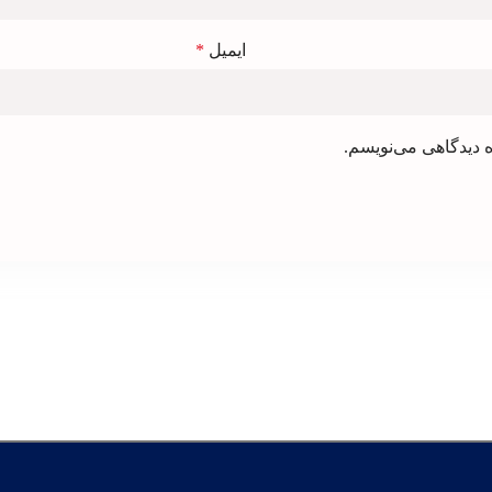
ایمیل
*
ه دیدگاهی می‌نویسم.