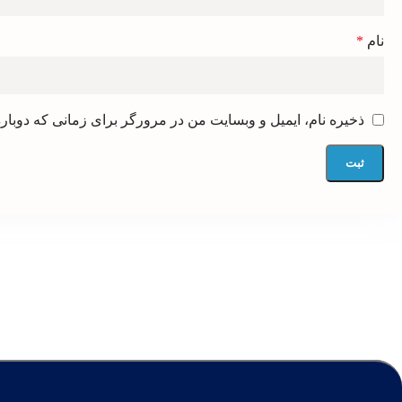
نام
*
ذخیره نام، ایمیل و وبسایت من در مرورگر برای زمانی که دوبار