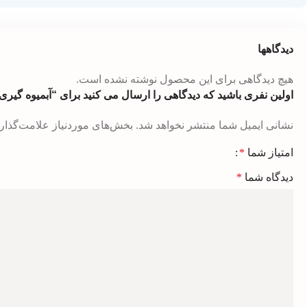
دیدگاهها
هیچ دیدگاهی برای این محصول نوشته نشده است.
اولین نفری باشید که دیدگاهی را ارسال می کنید برای “آبمیوه گیری برا
نشانی ایمیل شما منتشر نخواهد شد.
بخش‌های موردنیاز علامت‌گذار
امتیاز شما
*
دیدگاه شما
*