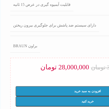
قابلیت آبمیوه گیری در عرض 15 ثانیه
دارای سیستم ضد پاشش برای جلوگیری بیرون ریختن
براون BRAUN
28,000,000
تومان
تومان
افزودن به سبد خرید
خرید کنید