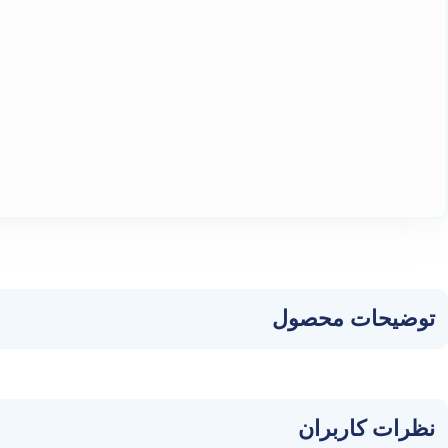
توضیحات محصول
نظرات کاربران