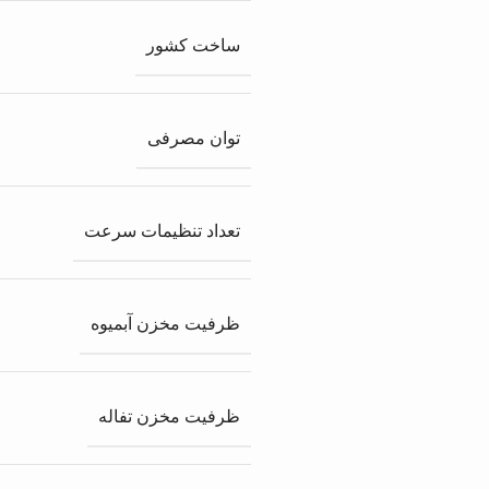
ساخت کشور
توان مصرفی
تعداد تنظیمات سرعت
ظرفیت مخزن آبمیوه
ظرفیت مخزن تفاله