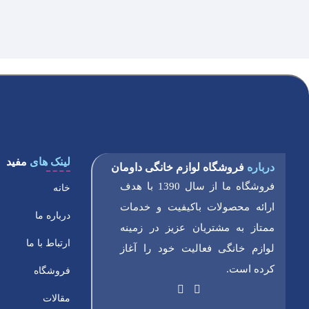
لینک های
مفید
درباره
فروشگاه لوازم خانگی داومان
فروشگاه ما از سال 1390 با هدف
خانه
ارائه محصولات باکیفیت و خدمات
درباره ما
ممتاز به مشتریان عزیز در زمینه
ارتباط با ما
لوازم خانگی فعالیت خود را آغاز
کرده است.
فروشگاه
مقالات