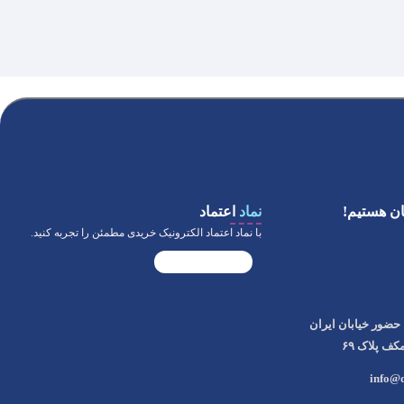
ن هستیم!
نماد
اعتماد
با نماد اعتماد الکترونیک خریدی مطمئن را تجربه کنید.
حضور خیابان ایران
ف پلاک ۶۹