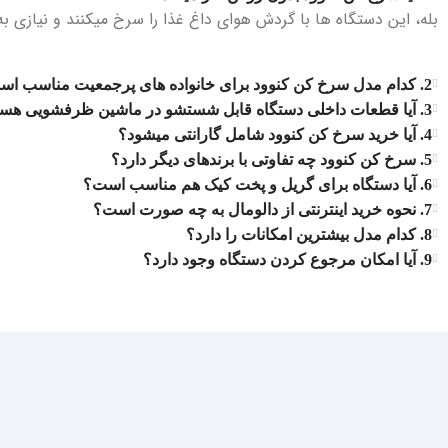
بله، این دستگاه ‌ها با گردش هوای داغ غذا را سرخ میکنند و نیازی به
2. کدام مدل سرخ کن کنوود برای خانواده ‌های پرجمعیت مناسب است؟
3. آیا قطعات داخلی دستگاه قابل شستشو در ماشین ظرفشویی هستند؟
4. آیا خرید سرخ کن کنوود شامل گارانتی میشود؟
5. سرخ کن کنوود چه تفاوتی با برندهای دیگر دارد؟
6. آیا دستگاه برای گریل و پخت کیک هم مناسب است؟
7. نحوه خرید اینترنتی از دالومال به چه صورت است؟
8. کدام مدل بیشترین امکانات را دارد؟
9. آیا امکان مرجوع کردن دستگاه وجود دارد؟