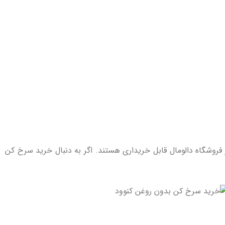
ز فروشگاه دالومال قابل خریداری هستند. اگر به دنبال خرید سرخ کن