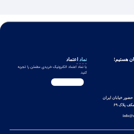
ن هستیم!
نماد
اعتماد
با نماد اعتماد الکترونیک خریدی مطمئن را تجربه
کنید.
حضور خیابان ایران
ف پلاک ۶۹