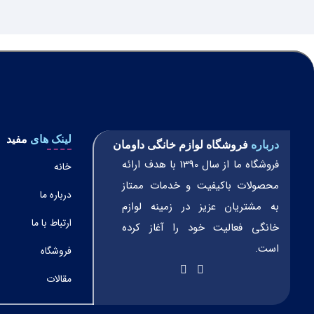
لینک های
مفید
درباره
فروشگاه لوازم خانگی داومان
فروشگاه ما از سال 1390 با هدف ارائه
خانه
محصولات باکیفیت و خدمات ممتاز
درباره ما
به مشتریان عزیز در زمینه لوازم
ارتباط با ما
خانگی فعالیت خود را آغاز کرده
است.
فروشگاه
مقالات