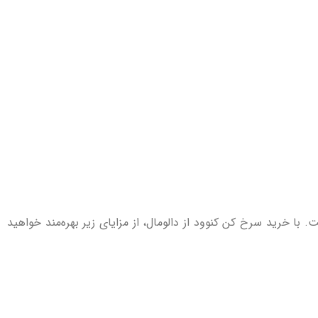
 با خرید سرخ کن کنوود از دالومال، از مزایای زیر بهره‌مند خواهید