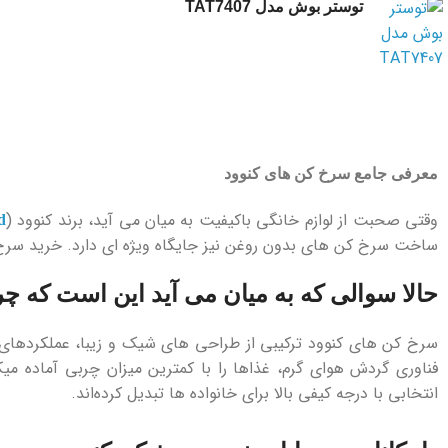
توستر بوش مدل TAT7407
معرفی جامع سرخ کن های کنوود
وقتی صحبت از لوازم خانگی باکیفیت به میان می ‌آید، برند کنوود (
d
ساخت سرخ ‌کن‌ های بدون روغن نیز جایگاه ویژه ‌ای دارد. خرید سرخ ک
حالا سوالی که به میان می آید این است که چ
سرخ ‌کن‌ های کنوود ترکیبی از طراحی های شیک و زیبا، عملکردهای م
فناوری گردش هوای گرم، غذاها را با کمترین میزان چربی آماده می
انتخابی با درجه کیفی بالا برای خانواده ‌ها تبدیل کرده‌اند.