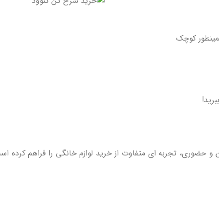
مینطور کوچک
رید!
 و حضوری، تجربه ‌ای متفاوت از خرید لوازم خانگی را فراهم کرده است.