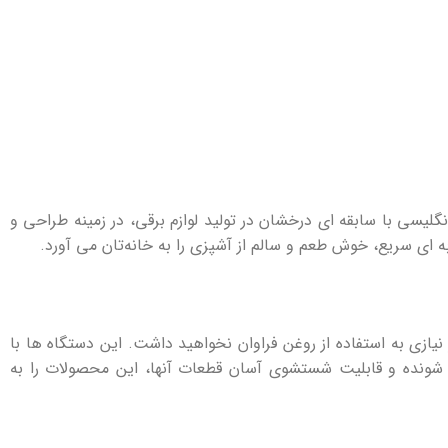
گلیسی با سابقه ‌ای درخشان در تولید لوازم برقی، در زمینه طراحی و
‌ای سریع، خوش‌ طعم و سالم از آشپزی را به خانه‌تان می‌ آورد.
ازی به استفاده از روغن فراوان نخواهید داشت. این دستگاه ‌ها با
دا شونده و قابلیت شستشوی آسان قطعات آنها، این محصولات را به