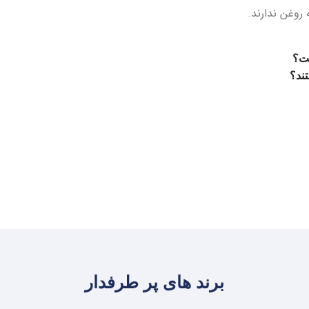
 روغن ندارند.
برند های پر طرفدار