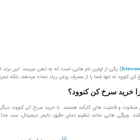
) یکی از اولین نام‌ هایی است که به ذهن میرسد. این برند ان
Kenwoo
ن کنوود نه ‌تنها شما را از مصرف روغن زیاد نجات میدهد، بلکه تجربه 
را خرید سرخ کن کنوود؟
تفاوت و قابلیت‌ های کارآمد هستند. با خرید سرخ کن کنوود، دیگر نی
کنند. ویژگی ‌هایی مانند تنظیم دمای دقیق، تایمر دیجیتال، سبد ج