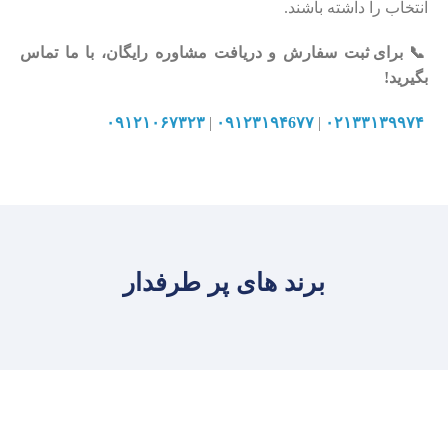
انتخاب را داشته باشند.
📞
برای ثبت سفارش و دریافت مشاوره رایگان، با ما تماس
بگیرید!
۰۹۱۲۱۰۶۷۳۲۳
|
۰۹۱۲۳۱۹۴6۷۷
|
۰۲۱۳۳۱۳۹۹۷۴
برند های پر طرفدار