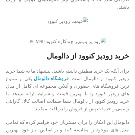
باشند.
خرید زودپز کنوود از دالومال
برای آنکه یک خرید مطمئن داشته باشید، پیشنهاد ما به شما خرید
زودپز کنوود از دالومال است.
فروشگاه دالومال
یکی از متنوع
ترین فروشگاه‌ های حضوری و آنلاین مجموعه ‌ای کامل از مدل‌
های زودپز کنوود را با بهترین قیمت و شرایط ارائه میدهد. با
خرید زودپز کنوود از دالومال شما ضمانت اصالت کالا، گارانتی
رسمی و خدمات پس از فروش را دریافت میکنید.
دالومال این امکان را برای مشتریان خود فراهم کرده که تمامی
مدل ‌های موجود را مقایسه کنند و بر اساس نیاز خود، بهترین