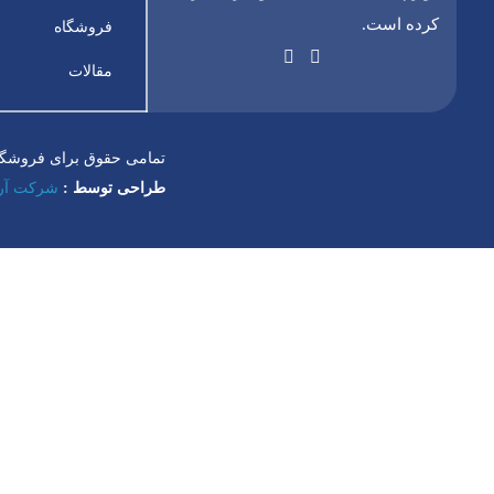
کرده است.
فروشگاه
مقالات
تمامی حقوق برای فروشگا
طراحی توسط :
شرکت آری