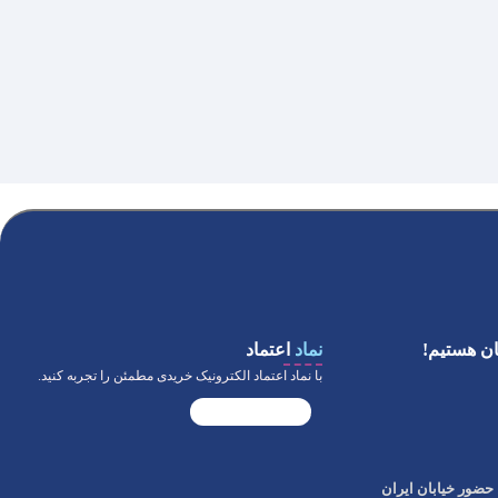
ن هستیم!
نماد
اعتماد
با نماد اعتماد الکترونیک خریدی مطمئن را تجربه کنید.
حضور خیابان ایران