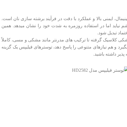
ل، ایمنی بالا و عملکرد با دقت در فرآیند برشته ‌سازی نان است.
نیاید اما در استفاده روزمره به‌ شدت خود را نشان میدهد. همین
ماد تبدیل شود.
 مشکی کلاسیک گرفته تا ترکیب ‌های مدرنتر مانند مشکی و مسی، کاملاً
 بگیرد و هم نیازهای متنوعی را پاسخ دهد، توسترهای فیلیپس یک گزینه‌
پذیر داشته باشید.