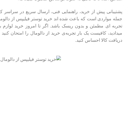
پشتیبانی پیش از خرید، راهنمایی فنی، ارسال سریع در سراسر ک
جمله مواردی ا‌ست که باعث شده‌ اند خرید توستر فیلیپس از دالوم
تجربه ‌ای مطمئن و بدون ریسک باشد. اگر تا امروز خرید لوازم بر
میدادید، کافیست یک بار تجربه‌ی خرید از دالومال را امتحان کنید ت
دریافت کالا احساس کنید.