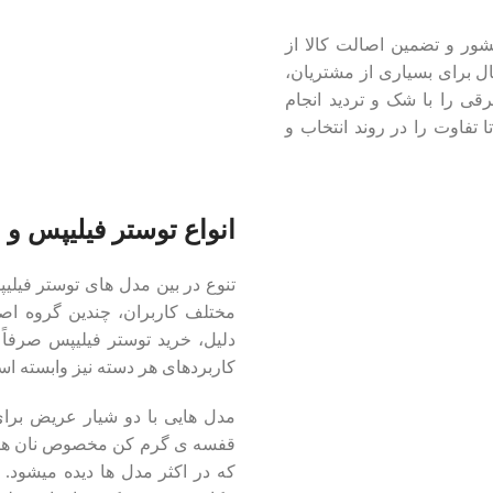
شور و تضمین اصالت کالا از
ال برای بسیاری از مشتریان،
قی را با شک و تردید انجام
ا تفاوت را در روند انتخاب و
انواع توستر فیلیپس و و
تنوع در بین مدل ‌های توستر فیلی
مختلف کاربران، چندین گروه اصل
دلیل، خرید توستر فیلیپس صرفاً 
کاربردهای هر دسته نیز وابسته ا
قفسه‌ ی گرم‌ کن مخصوص نان‌ های
که در اکثر مدل‌ ها دیده میشود.