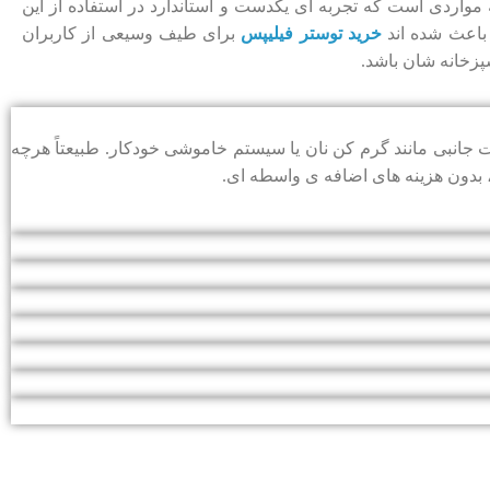
مواردی ا‌ست که تجربه ‌ای یکدست و استاندارد در استفاده از این
 باعث شده‌ اند
خرید توستر فیلیپس
برای طیف وسیعی از کاربران
پزخانه ‌شان باشد.
 جانبی مانند گرم‌ کن نان یا سیستم خاموشی خودکار. طبیعتاً هرچه
، بدون هزینه ‌های اضافه ‌ی واسطه ‌ای.