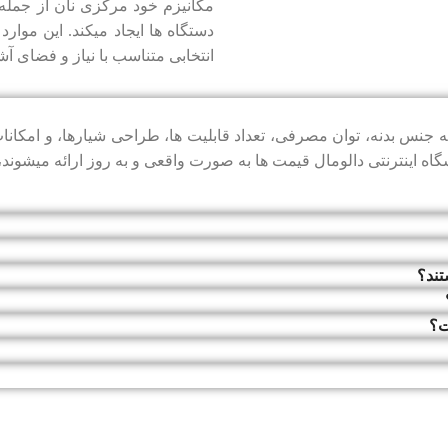
مکانیزم خود مرکزی نان از جمله 
دستگاه ‌ها ایجاد میکند. این موارد
انتخابی متناسب با نیاز و فضای آش
 جنس بدنه، توان مصرفی، تعداد قابلیت ‌ها، طراحی شیارها، و امکانات
گاه اینترنتی دالومال قیمت ‌ها به ‌صورت واقعی و به ‌روز ارائه میشوند
تند؟
ت؟