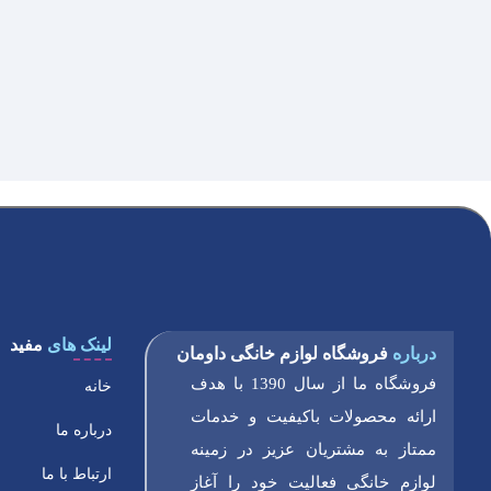
لینک های
مفید
درباره
فروشگاه لوازم خانگی داومان
فروشگاه ما از سال 1390 با هدف
خانه
ارائه محصولات باکیفیت و خدمات
درباره ما
ممتاز به مشتریان عزیز در زمینه
ارتباط با ما
لوازم خانگی فعالیت خود را آغاز