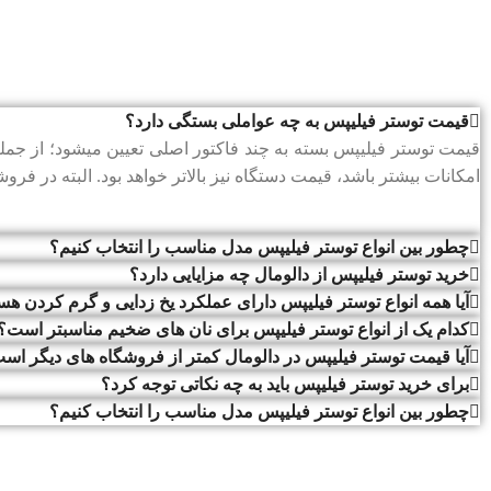
قیمت توستر فیلیپس به چه عواملی بستگی دارد؟
قیمت توستر فیلیپس بسته به چند فاکتور اصلی تعیین میشود؛ از جمله
امکانات بیشتر باشد، قیمت دستگاه نیز بالاتر خواهد بود. البته در فروش
چطور بین انواع توستر فیلیپس مدل مناسب را انتخاب کنیم؟
خرید توستر فیلیپس از دالومال چه مزایایی دارد؟
آیا همه انواع توستر فیلیپس دارای عملکرد یخ ‌زدایی و گرم‌ کردن هس
کدام یک از انواع توستر فیلیپس برای نان ‌های ضخیم مناسبتر است؟
آیا قیمت توستر فیلیپس در دالومال کمتر از فروشگاه ‌های دیگر اس
برای خرید توستر فیلیپس باید به چه نکاتی توجه کرد؟
چطور بین انواع توستر فیلیپس مدل مناسب را انتخاب کنیم؟