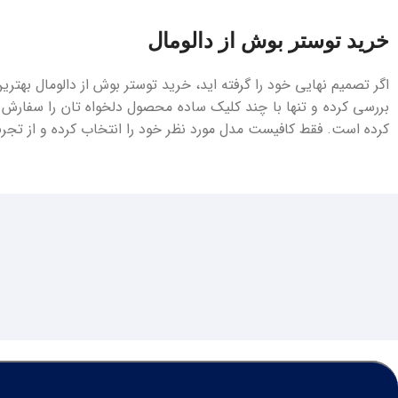
خرید توستر بوش از دالومال
اگر تصمیم نهایی خود را گرفته ‌اید، خرید توستر بوش از دالومال بهتر
بررسی کرده و تنها با چند کلیک ساده محصول دلخواه‌ تان را سفارش د
کرده است. فقط کافیست مدل مورد نظر خود را انتخاب کرده و از تجربه 