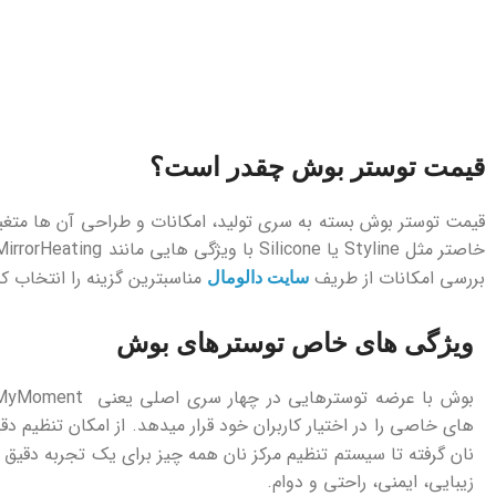
قیمت توستر بوش چقدر است؟
قیمت توستر بوش بسته به سری تولید، امکانات و طراحی آن‌ ها متغیر ا
بررسی امکانات از طریف
مناسبترین گزینه را انتخاب کن
سایت دالومال
ویژگی ‌های خاص توسترهای بوش
نان گرفته تا سیستم تنظیم مرکز نان همه‌ چیز برای یک تجربه دق
زیبایی، ایمنی، راحتی و دوام.