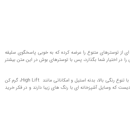
‌ای از توسترهای متنوع را عرضه کرده که به ‌خوبی پاسخگوی سلیقه
را در اختیار شما بگذارد، پس با توسترهای بوش در این متن بیشتر
با تنوع رنگی بالا، بدنه استیل و امکاناتی مانند High Lift، گرم‌ کن
ادیست که وسایل آشپزخانه ای با رنگ های زیبا دارند و در فکر خرید