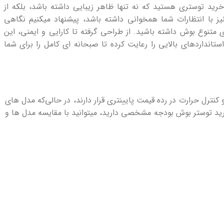
رید توستری هستید که نه‌ تنها ظاهر زیبایی داشته باشد، بلکه از
یز با انتظارات شما همخوانی داشته باشد، پیشنهاد میکنیم نگاهی
ی متنوع بوش داشته باشید. از طراحی گرفته تا کارایی و ایمنی، این
تانداردهای بالایی را رعایت کرده تا صبحانه ‌ای کامل را برای شما
نترل حرارت در رده قیمت پایینتری قرار دارند، در حالی‌که مدل‌ های
 بالاتری عرضه میشوند. اگر هنگام خرید توستر بوش بودجه مشخصی دارید، میتوانید با مقایسه مدل ‌ها و