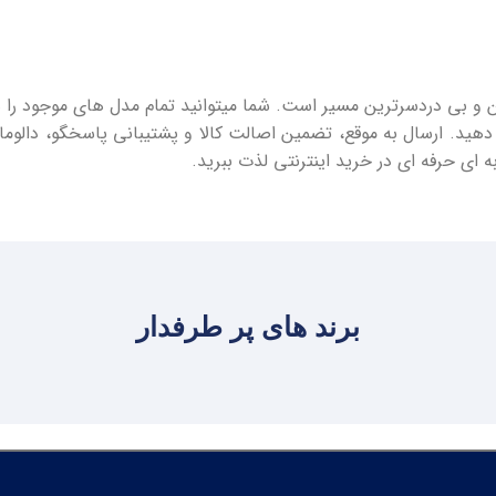
ین و بی ‌دردسرترین مسیر است. شما میتوانید تمام مدل ‌های موجود را ه
هید. ارسال به موقع، تضمین اصالت کالا و پشتیبانی پاسخگو، دالومال 
‌ای حرفه ‌ای در خرید اینترنتی لذت ببرید.
برند های پر طرفدار