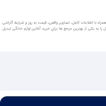
مراه با اطلاعات کامل، تصاویر واقعی، قیمت به‌ روز و شرایط گارانتی
را به یکی از بهترین مرجع ها برای خرید آنلاین لوازم خانگی تبدیل