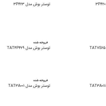
توستر بوش مدل 3P423
اطلاعات بیشتر
فروخته شده
توستر بوش مدل TAT4P429
اطلاعات بیشتر
فروخته شده
توستر بوش مدل TAT3A001
اطلاعات بیشتر