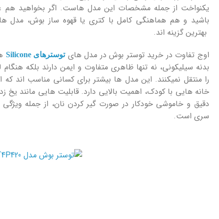
یکنواخت از جمله مشخصات این مدل ‌هاست. اگر بخواهید هم عمل
بهترین گزینه ‌اند.
اوج تفاوت در خرید توستر بوش در مدل های
هس
توسترهای Silicone
بدنه سیلیکونی، نه ‌تنها ظاهری متفاوت و ایمن دارند بلکه هنگام 
را منتقل نمیکنند. این مدل ‌ها بیشتر برای کسانی مناسب ‌اند که ام
خانه ‌هایی با کودک، اهمیت بالایی دارد. قابلیت ‌هایی مانند یخ ‌زد
دقیق و خاموشی خودکار در صورت گیر کردن نان، از جمله ویژگی 
سری است.