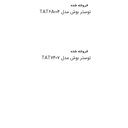
فروخته شده
توستر بوش مدل TAT6A004
اطلاعات بیشتر
فروخته شده
توستر بوش مدل TAT7407
اطلاعات بیشتر