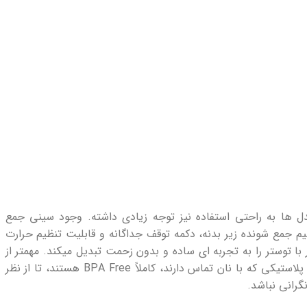
 ‌ها به راحتی استفاده نیز توجه زیادی داشته. وجود سینی جمع
سیم جمع ‌شونده زیر بدنه، دکمه توقف جداگانه و قابلیت تنظیم حرارت
با توستر را به تجربه ‌ای ساده و بدون زحمت تبدیل میکند. مهمتر از
آن، تمامی قطعات پلاستیکی که با نان تماس دارند، کاملاً BPA Free هستند، تا از نظر
گرانی نباشد.