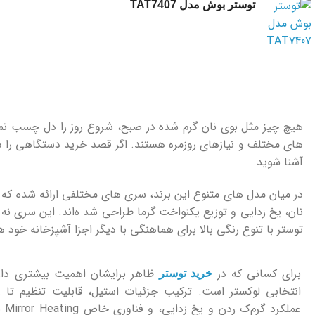
توستر بوش مدل TAT7407
هیچ چیز مثل بوی نان گرم‌ شده در صبح، شروع روز را دل ‌چسب نمیک
‌های مختلف و نیازهای روزمره هستند. اگر قصد خرید دستگاهی را دا
آشنا شوید.
در میان مدل‌ های متنوع این برند، سری ‌های مختلفی ارائه شده که
نان، یخ‌ زدایی و توزیع یکنواخت گرما طراحی شد ه‌اند. این سری نه 
توستر با تنوع رنگی بالا برای هماهنگی با دیگر اجزا آشپزخانه خود 
برای کسانی که در
خرید توستر
عملکر