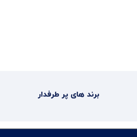
برند های پر طرفدار