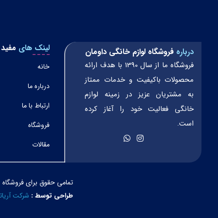
لینک های
مفید
درباره
فروشگاه لوازم خانگی داومان
فروشگاه ما از سال 1390 با هدف ارائه
خانه
محصولات باکیفیت و خدمات ممتاز
درباره ما
به مشتریان عزیز در زمینه لوازم
ارتباط با ما
خانگی فعالیت خود را آغاز کرده
است.
فروشگاه
مقالات
تمامی حقوق برای فروشگاه 
طراحی توسط :
شرکت آریا