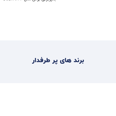
اطلاعات بیشتر
اطلاعات بیشتر
برند های پر طرفدار