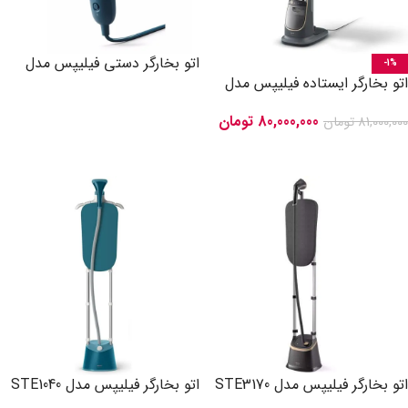
اتو بخارگر دستی فیلیپس مدل
-1%
اتو بخارگر ایستاده فیلیپس مدل
STH3000
AIS8540
اطلاعات بیشتر
80,000,000
تومان
81,000,000
تومان
افزودن به سبد خرید
اتو بخارگر فیلیپس مدل STE3170
اتو بخارگر فیلیپس مدل STE1040