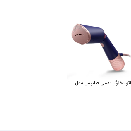
اطلاعات بیشتر
اطلاعات بیشتر
اتو بخارگر دستی فیلیپس مدل
STH5030
اطلاعات بیشتر