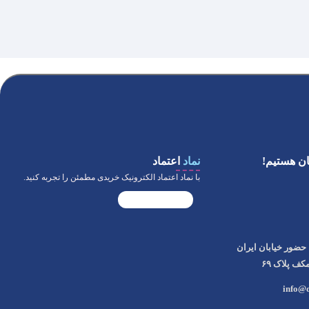
ن هستیم!
نماد
اعتماد
با نماد اعتماد الکترونیک خریدی مطمئن را تجربه کنید.
حضور خیابان ایران
ف پلاک ۶۹