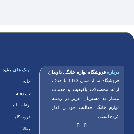
لینک های
مفید
درباره
فروشگاه لوازم خانگی داومان
فروشگاه ما از سال 1390 با هدف
خانه
ارائه محصولات باکیفیت و خدمات
درباره ما
ممتاز به مشتریان عزیز در زمینه
ارتباط با ما
لوازم خانگی فعالیت خود را آغاز
کرده است.
فروشگاه
مقالات